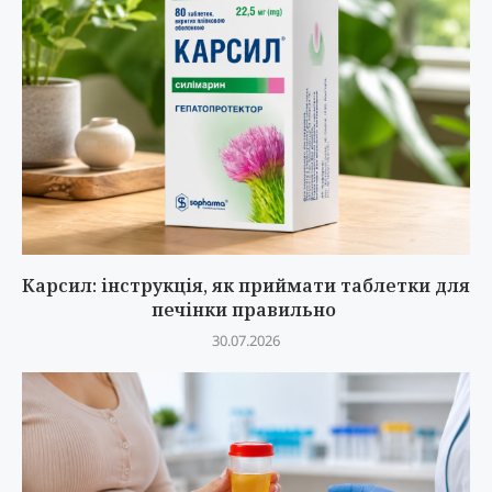
Карсил: інструкція, як приймати таблетки для
печінки правильно
30.07.2026