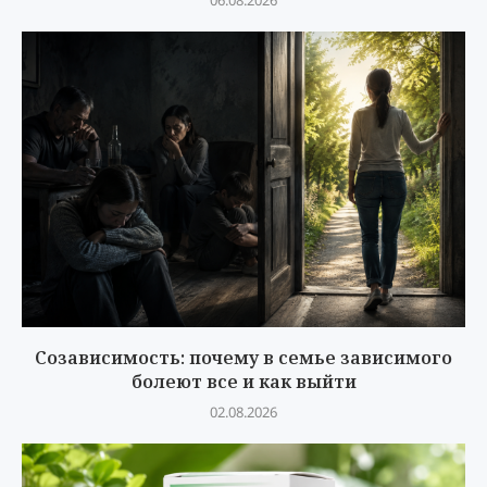
Созависимость: почему в семье зависимого
болеют все и как выйти
02.08.2026