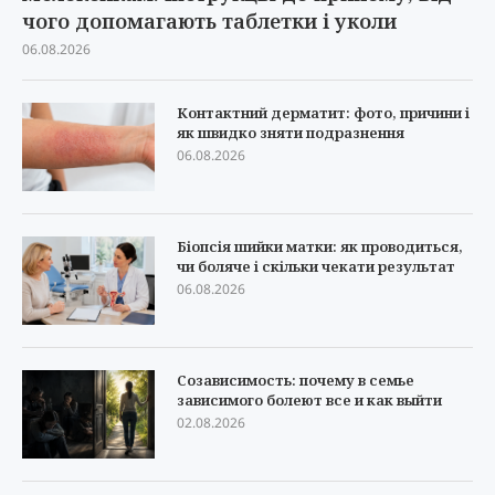
чого допомагають таблетки і уколи
06.08.2026
Контактний дерматит: фото, причини і
як швидко зняти подразнення
06.08.2026
Біопсія шийки матки: як проводиться,
чи боляче і скільки чекати результат
06.08.2026
Созависимость: почему в семье
зависимого болеют все и как выйти
02.08.2026