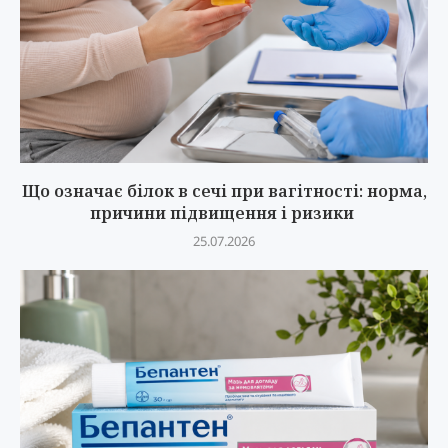
Що означає білок в сечі при вагітності: норма,
причини підвищення і ризики
25.07.2026