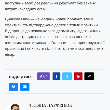
доступний засіб дає реальний результат без зайвих
витрат і складних схем.
Цинкова мазь — не модний новий продукт, але її
ефективність підтверджена десятиліттями практики.
Від прищів до пелюшкового дерматиту, від сонячних
опіків до тріщин на шкірі — вона справляється з
широким колом завдань. Головне — використовувати її
правильно і не чекати від неї того, з чим має впоратися
лікар.
0
ПОДІЛИТИСЯ
ТЕТЯНА ПАРФЕНЮК