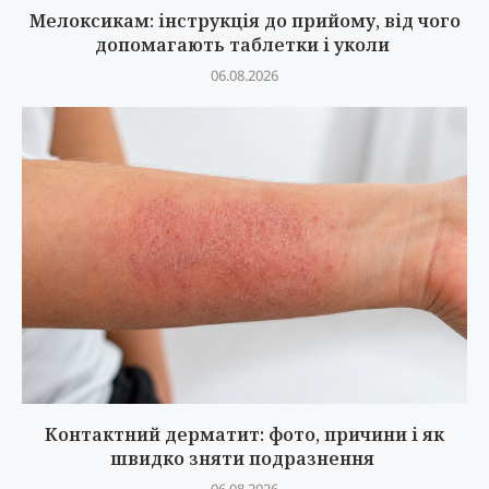
Мелоксикам: інструкція до прийому, від чого
допомагають таблетки і уколи
06.08.2026
Контактний дерматит: фото, причини і як
швидко зняти подразнення
06.08.2026