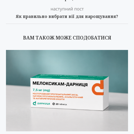
наступний пост
Як правильно вибрати вії для нарощування?
ВАМ ТАКОЖ МОЖЕ СПОДОБАТИСЯ