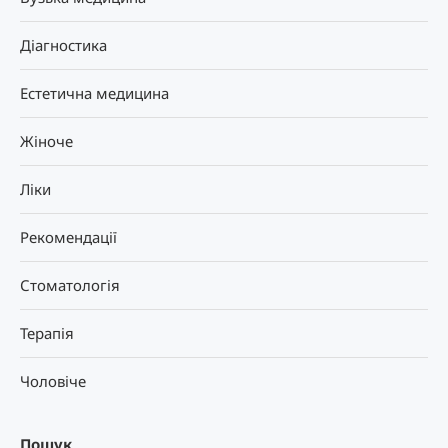
Діагностика
Естетична медицина
Жіноче
Ліки
Рекомендації
Стоматологія
Терапія
Чоловіче
Пошук