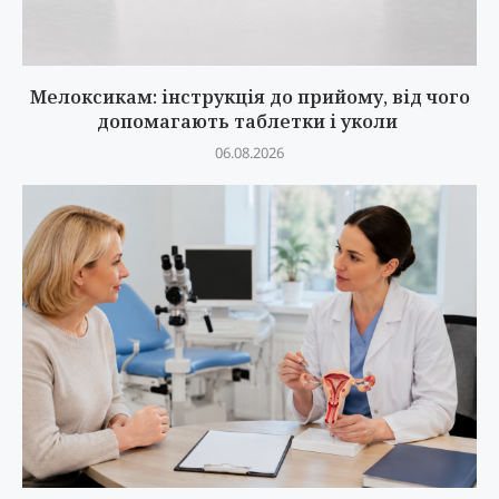
Мелоксикам: інструкція до прийому, від чого
допомагають таблетки і уколи
06.08.2026