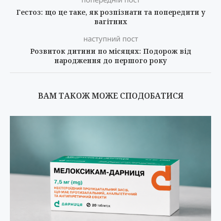
Гестоз: що це таке, як розпізнати та попередити у
вагітних
наступний пост
Розвиток дитини по місяцях: Подорож від
народження до першого року
ВАМ ТАКОЖ МОЖЕ СПОДОБАТИСЯ