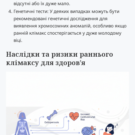
відсутні або їх дуже мало.
Генетичні тести: У деяких випадках можуть бути
рекомендовані генетичні дослідження для
виявлення хромосомних аномалій, особливо якщо
ранній клімакс спостерігається у дуже молодому
віці.
Наслідки та ризики раннього
клімаксу для здоров’я