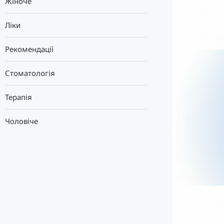
Жіноче
Ліки
Рекомендації
Стоматологія
Терапія
Чоловіче