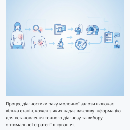
Процес діагностики раку молочної залози включає
кілька етапів, кожен з яких надає важливу інформацію
для встановлення точного діагнозу та вибору
оптимальної стратегії лікування.