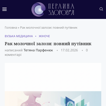
Головна
»
Рак молочної залози: повний путівник
ВУЗЬКА МЕДИЦИНА
ЖІНОЧЕ
Рак молочної залози: повний путівник
написаний
Тетяна Парфенюк
17.02.2026
0
коментарі