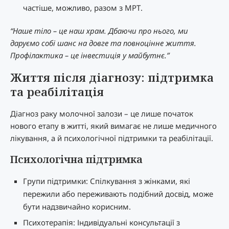
частіше, можливо, разом з МРТ.
“Наше тіло – це наш храм. Дбаючи про нього, ми
даруємо собі шанс на довге та повноцінне життя.
Профілактика – це інвестиція у майбутнє.”
Життя після діагнозу: підтримка
та реабілітація
Діагноз раку молочної залози – це лише початок
нового етапу в житті, який вимагає не лише медичного
лікування, а й психологічної підтримки та реабілітації.
Психологічна підтримка
Групи підтримки: Спілкування з жінками, які
пережили або переживають подібний досвід, може
бути надзвичайно корисним.
Психотерапія: Індивідуальні консультації з