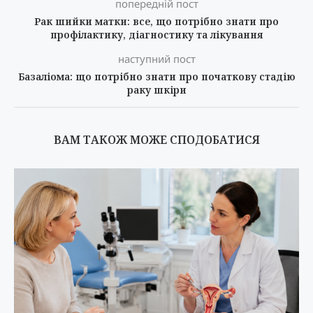
попередній пост
Рак шийки матки: все, що потрібно знати про
профілактику, діагностику та лікування
наступний пост
Базаліома: що потрібно знати про початкову стадію
раку шкіри
ВАМ ТАКОЖ МОЖЕ СПОДОБАТИСЯ