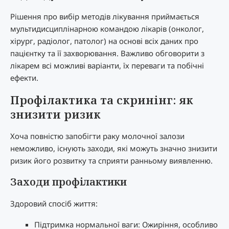
Рішення про вибір методів лікування приймається
мультидисциплінарною командою лікарів (онколог,
хірург, радіолог, патолог) на основі всіх даних про
пацієнтку та її захворювання. Важливо обговорити з
лікарем всі можливі варіанти, їх переваги та побічні
ефекти.
Профілактика та скринінг: як
знизити ризик
Хоча повністю запобігти раку молочної залози
неможливо, існують заходи, які можуть значно знизити
ризик його розвитку та сприяти ранньому виявленню.
Заходи профілактики
Здоровий спосіб життя:
Підтримка нормальної ваги: Ожиріння, особливо