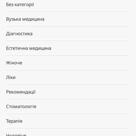
Без категорії
Вузька медицина
Діагностика
Естетична медицина
Жіноче
Ліки
Рекомендації
Стоматологія
Терапія
Чоловіче