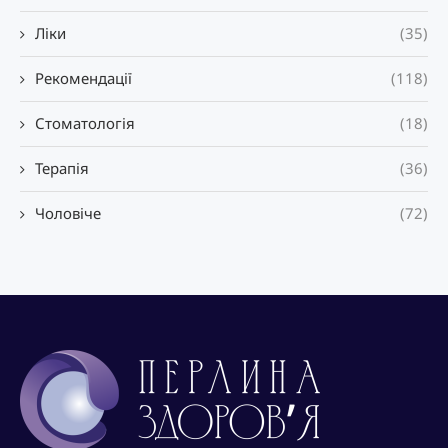
Ліки
(35)
Рекомендації
(118)
Стоматологія
(18)
Терапія
(36)
Чоловіче
(72)