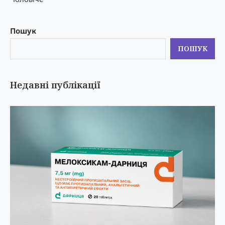
Пошук
ПОШУК
Недавні публікації