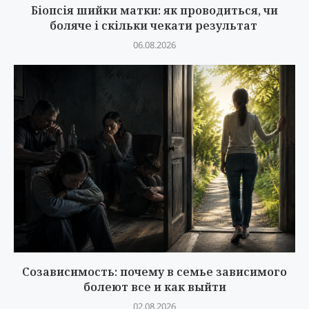
Біопсія шийки матки: як проводиться, чи
боляче і скільки чекати результат
06.08.2026
Созависимость: почему в семье зависимого
болеют все и как выйти
02.08.2026