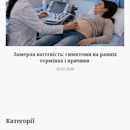
Замерла вагітність: симптоми на ранніх
термінах і причини
30.07.2026
Категорії