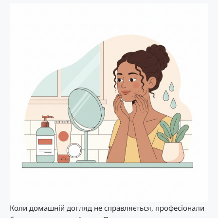
Коли домашній догляд не справляється, професіонали