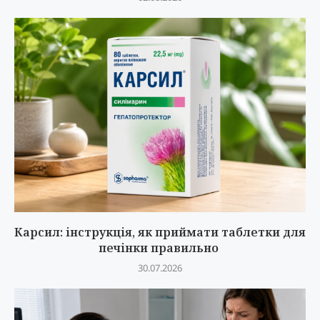
Карсил: інструкція, як приймати таблетки для
печінки правильно
30.07.2026