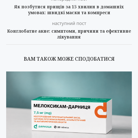
Як позбутися прищів за 15 хвилин в домашніх
умовах: швидкі маски та компреси
наступний пост
Конглобатне акне: симптоми, причини та ефективне
лікування
ВАМ ТАКОЖ МОЖЕ СПОДОБАТИСЯ