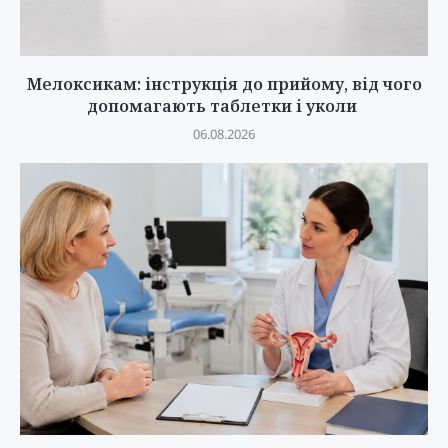
Мелоксикам: інструкція до прийому, від чого
допомагають таблетки і уколи
06.08.2026