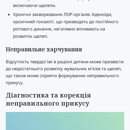
включаючи щелепи.
Хронічні захворювання ЛОР-органів: Аденоїди,
хронічний тонзиліт, що призводять до постійного
ротового дихання, негативно впливають на
розвиток щелеп.
Неправильне харчування
Відсутність твердої їжі в раціоні дитини може призвести
до недостатнього розвитку жувальних м’язів та щелеп,
що також може сприяти формуванню неправильного
прикусу.
Діагностика та корекція
неправильного прикусу