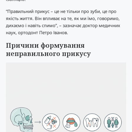
“Правильний прикус – це не тільки про зуби, це про
якість життя. Він впливає на те, як ми їмо, говоримо,
дихаємо і навіть спимо”, – зазначає доктор медичних
наук, ортодонт Петро Іванов.
Причини формування
неправильного прикусу