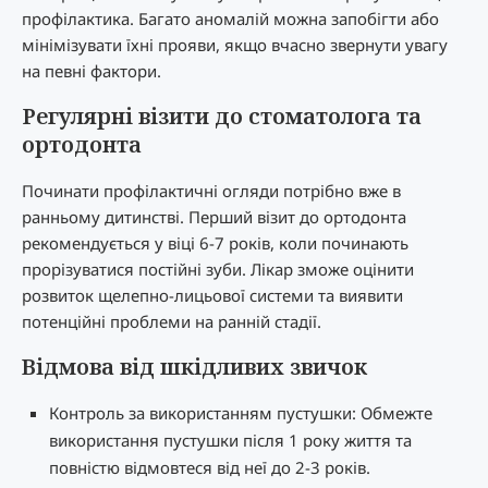
профілактика. Багато аномалій можна запобігти або
мінімізувати їхні прояви, якщо вчасно звернути увагу
на певні фактори.
Регулярні візити до стоматолога та
ортодонта
Починати профілактичні огляди потрібно вже в
ранньому дитинстві. Перший візит до ортодонта
рекомендується у віці 6-7 років, коли починають
прорізуватися постійні зуби. Лікар зможе оцінити
розвиток щелепно-лицьової системи та виявити
потенційні проблеми на ранній стадії.
Відмова від шкідливих звичок
Контроль за використанням пустушки: Обмежте
використання пустушки після 1 року життя та
повністю відмовтеся від неї до 2-3 років.