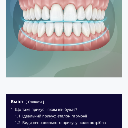
Вміст
Сховати
1
Що таке прикус і яким він буває?
1.1
Ідеальний прикус: еталон гармонії
1.2
Види неправильного прикусу: коли потрібна