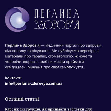
Перлина Здоров’я
— медичний портал про здоров’я,
діагностику та лікування. Ми публікуємо перевірені
матеріали про терапію, стоматологію, жіноче та
чоловіче здоров’я, щоб ви могли приймати
усвідомлені рішення про своє самопочуття.
Контакти
info@perluna-zdorovya.com.ua
Останні статті
Карсил: інструкція, як приймати таблетки для