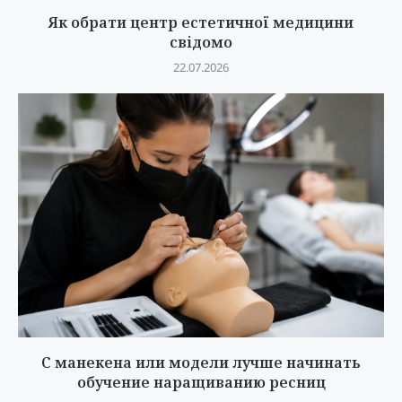
Як обрати центр естетичної медицини
свідомо
22.07.2026
С манекена или модели лучше начинать
обучение наращиванию ресниц