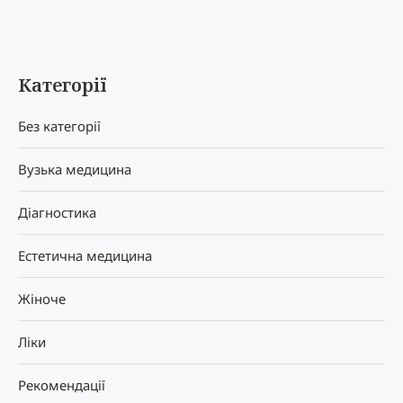
Категорії
Без категорії
Вузька медицина
Діагностика
Естетична медицина
Жіноче
Ліки
Рекомендації