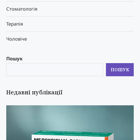
Стоматологія
Терапія
Чоловіче
Пошук
ПОШУК
Недавні публікації