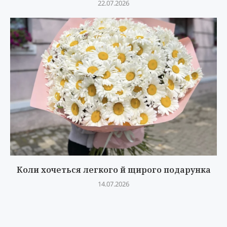
22.07.2026
Коли хочеться легкого й щирого подарунка
14.07.2026