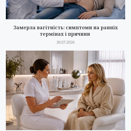
Замерла вагітність: симптоми на ранніх
термінах і причини
30.07.2026