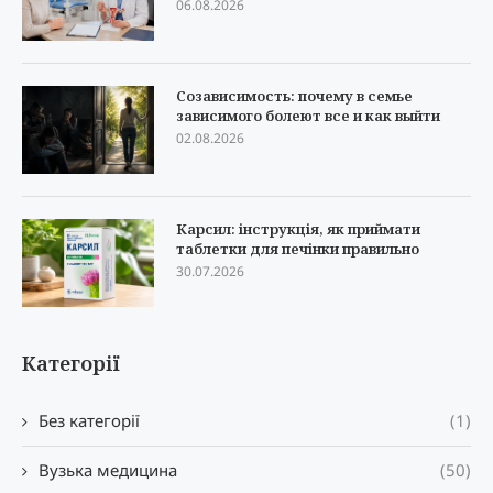
06.08.2026
Созависимость: почему в семье
зависимого болеют все и как выйти
02.08.2026
Карсил: інструкція, як приймати
таблетки для печінки правильно
30.07.2026
Категорії
Без категорії
(1)
Вузька медицина
(50)