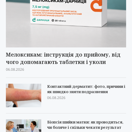
Мелоксикам: інструкція до прийому, від
чого допомагають таблетки і уколи
06.08.2026
Контактний дерматит: фото, причини і
як швидко зняти подразнення
06.08.2026
Біопсія шийки матки: як проводиться,
чи боляче і скільки чекати результат