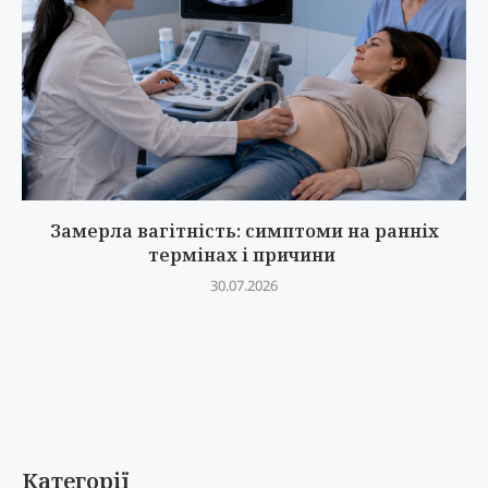
Замерла вагітність: симптоми на ранніх
термінах і причини
30.07.2026
Категорії