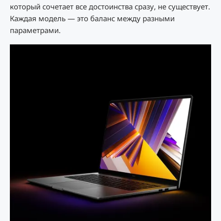
который сочетает все достоинства сразу, не существует.
Каждая модель — это баланс между разными
параметрами.