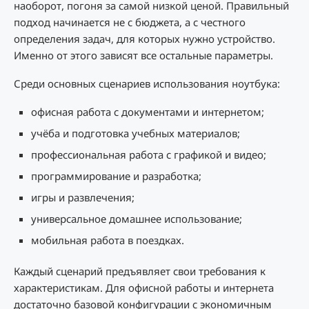
наоборот, погоня за самой низкой ценой. Правильный
подход начинается не с бюджета, а с честного
определения задач, для которых нужно устройство.
Именно от этого зависят все остальные параметры.
Среди основных сценариев использования ноутбука:
офисная работа с документами и интернетом;
учёба и подготовка учебных материалов;
профессиональная работа с графикой и видео;
программирование и разработка;
игры и развлечения;
универсальное домашнее использование;
мобильная работа в поездках.
Каждый сценарий предъявляет свои требования к
характеристикам. Для офисной работы и интернета
достаточно базовой конфигурации с экономичным