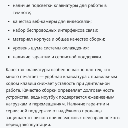
наличие подсветки клавиатуры для работы в
темноте;
качество веб-камеры для видеосвязи;
набор беспроводных интерфейсов связи;
материал корпуса и общее качество сборки;
уровень шума системы охлаждения;
наличие гарантии и сервисной поддержки.
Качество клавиатуры особенно важно для тех, кто
много печатает — удобная клавиатура с правильным
ходом клавиш снижает усталость при длительной
работе. Качество сборки определяет долговечность
устройства, ведь ноутбук подвергается ежедневным
нагрузкам и перемещениям. Наличие гарантии и
сервисной поддержки от надёжного продавца
защищает от рисков при возможных неисправностях в
период эксплуатации.