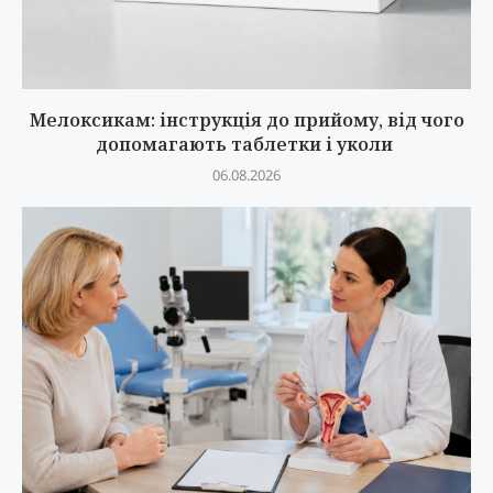
Мелоксикам: інструкція до прийому, від чого
допомагають таблетки і уколи
06.08.2026