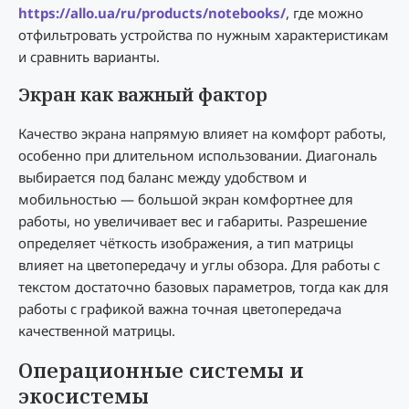
https://allo.ua/ru/products/notebooks/
, где можно
отфильтровать устройства по нужным характеристикам
и сравнить варианты.
Экран как важный фактор
Качество экрана напрямую влияет на комфорт работы,
особенно при длительном использовании. Диагональ
выбирается под баланс между удобством и
мобильностью — большой экран комфортнее для
работы, но увеличивает вес и габариты. Разрешение
определяет чёткость изображения, а тип матрицы
влияет на цветопередачу и углы обзора. Для работы с
текстом достаточно базовых параметров, тогда как для
работы с графикой важна точная цветопередача
качественной матрицы.
Операционные системы и
экосистемы