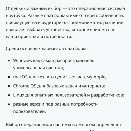
Отдельный важный выбор — это операционная система
ноутбука. Разные платформы имеют свои особенности,
преимущества и аудиторию. Понимание этих различий
помогает выбрать устройство, которое впишется в
ваши привычки и потребности.
Среди основных вариантов платформ:
Windows как самая распространённая
универсальная система;
macOS для тех, кто ценит экосистему Apple;
Chrome OS для базовых задач и интернета;
Linux для опытных пользователей и разработчиков;
разные версии под разные потребности
пользователей.
Выбор операционной системы во многом определяет