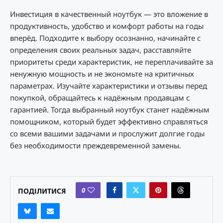
Инвестиция в качественный ноутбук — это вложение в
продуктивность, удобство и комфорт работы на годы
вперёд. Подходите к выбору осознанно, начинайте с
определения своих реальных задач, расставляйте
приоритеты среди характеристик, не переплачивайте за
ненужную мощность и не экономьте на критичных
параметрах. Изучайте характеристики и отзывы перед
покупкой, обращайтесь к надёжным продавцам с
гарантией. Тогда выбранный ноутбук станет надёжным
помощником, который будет эффективно справляться
со всеми вашими задачами и прослужит долгие годы
без необходимости преждевременной замены.
0
ПОДІЛИТИСЯ