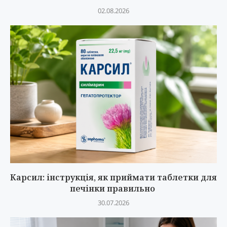
02.08.2026
Карсил: інструкція, як приймати таблетки для
печінки правильно
30.07.2026