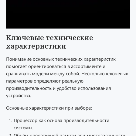
Ключевые технические
характеристики
Понимание основных технических характеристик
помогает ориентироваться в ассортименте и
сравнивать модели между собой. Несколько ключевых
параметров определяют реальную
производительность и удобство использования
устройства.
Основные характеристики при выборе:
Процессор как основа производительности
системы.
Объём оперативной памяти для многозадачности.