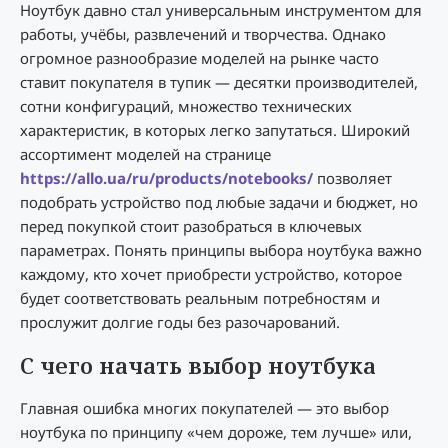
Ноутбук давно стал универсальным инструментом для
работы, учёбы, развлечений и творчества. Однако
огромное разнообразие моделей на рынке часто
ставит покупателя в тупик — десятки производителей,
сотни конфигураций, множество технических
характеристик, в которых легко запутаться. Широкий
ассортимент моделей на странице
https://allo.ua/ru/products/notebooks/
позволяет
подобрать устройство под любые задачи и бюджет, но
перед покупкой стоит разобраться в ключевых
параметрах. Понять принципы выбора ноутбука важно
каждому, кто хочет приобрести устройство, которое
будет соответствовать реальным потребностям и
прослужит долгие годы без разочарований.
С чего начать выбор ноутбука
Главная ошибка многих покупателей — это выбор
ноутбука по принципу «чем дороже, тем лучше» или,