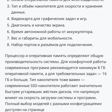
Тип и объём накопителя для скорости и хранения
данных.
Видеокарта для графических задач и игр.
Диагональ и качество экрана.
Время автономной работы от аккумулятора.
Вес и габариты для мобильности.
Набор портов и разъёмов для подключения.
Процессор и оперативная память определяют общую
производительность системы. Для комфортной работы
современных программ рекомендуется минимум 8 ГБ
оперативной памяти, а для требовательных задач — 16
ГБ и больше. Тип накопителя тоже важен —
современные SSD-накопители работают значительно
быстрее устаревших жёстких дисков, что напрямую
влияет на скорость загрузки системы и программ.
Полный выбор моделей с разными конфигурациями
доступен на странице