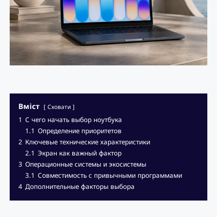
Вміст
Сховати
1
С чего начать выбор ноутбука
1.1
Определение приоритетов
2
Ключевые технические характеристики
2.1
Экран как важный фактор
3
Операционные системы и экосистемы
3.1
Совместимость с привычными программами
4
Дополнительные факторы выбора