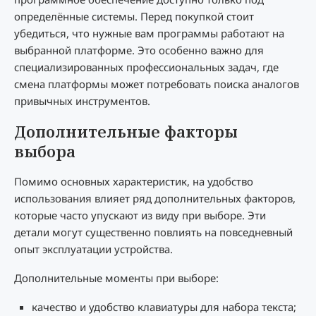
определённые системы. Перед покупкой стоит
убедиться, что нужные вам программы работают на
выбранной платформе. Это особенно важно для
специализированных профессиональных задач, где
смена платформы может потребовать поиска аналогов
привычных инструментов.
Дополнительные факторы
выбора
Помимо основных характеристик, на удобство
использования влияет ряд дополнительных факторов,
которые часто упускают из виду при выборе. Эти
детали могут существенно повлиять на повседневный
опыт эксплуатации устройства.
Дополнительные моменты при выборе:
качество и удобство клавиатуры для набора текста;