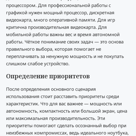
процессором. Для профессиональной работы с
графикой нужен мощный процессор, дискретная
видеокарта, много оперативной памяти. Для игр
критична производительная видеокарта. Для
мобильной работы важны вес и время автономной
работы. Чёткое понимание своих задач — это основа
правильного выбора, которая помогает не
переплачивать за ненужную мощность и не покупать
слишком слабое устройство.
Определение приоритетов
После определения основного сценария
использования стоит расставить приоритеты среди
характеристик. Что для вас важнее — мощность или
автономность, компактность или большой экран, цена
или максимальная производительность. Эти
приоритеты помогают сделать осознанный выбор при
неизбежных компромиссах, ведь идеального ноутбука,