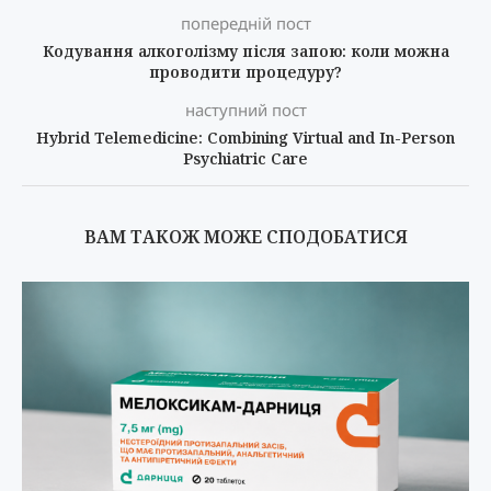
попередній пост
Кодування алкоголізму після запою: коли можна
проводити процедуру?
наступний пост
Hybrid Telemedicine: Combining Virtual and In-Person
Psychiatric Care
ВАМ ТАКОЖ МОЖЕ СПОДОБАТИСЯ