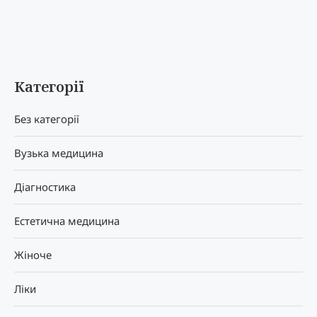
Категорії
Без категорії
Вузька медицина
Діагностика
Естетична медицина
Жіноче
Ліки