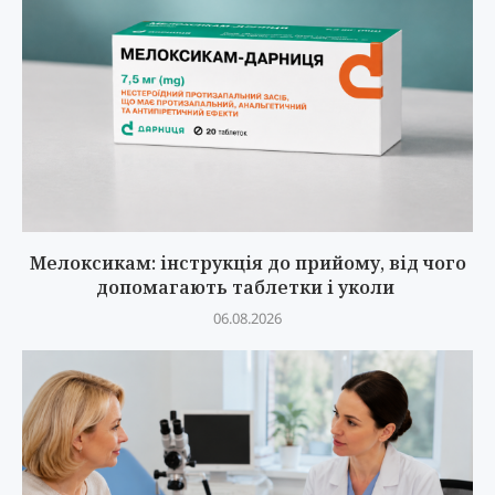
Мелоксикам: інструкція до прийому, від чого
допомагають таблетки і уколи
06.08.2026