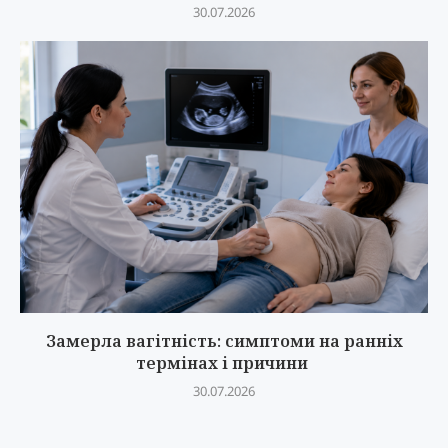
30.07.2026
Замерла вагітність: симптоми на ранніх
термінах і причини
30.07.2026