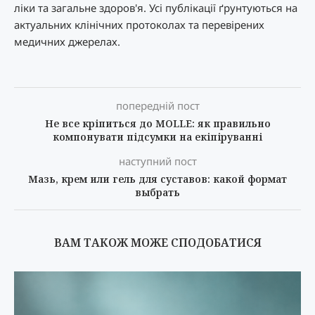
ліки та загальне здоров'я. Усі публікації ґрунтуються на
актуальних клінічних протоколах та перевірених
медичних джерелах.
попередній пост
Не все кріпиться до MOLLE: як правильно
компонувати підсумки на екіпіруванні
наступний пост
Мазь, крем или гель для суставов: какой формат
выбрать
ВАМ ТАКОЖ МОЖЕ СПОДОБАТИСЯ