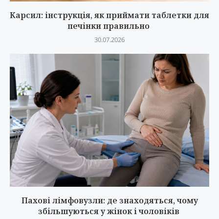
Карсил: інструкція, як приймати таблетки для
печінки правильно
30.07.2026
Пахові лімфовузли: де знаходяться, чому
збільшуються у жінок і чоловіків