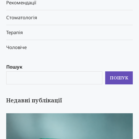
Рекомендації
Стоматологія
Терапія
Чоловіче
Пошук
ПОШУК
Недавні публікації