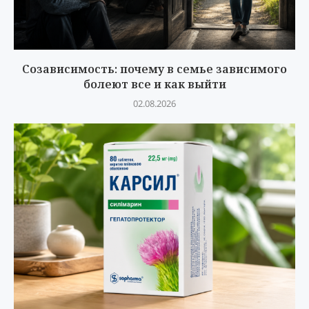
Созависимость: почему в семье зависимого
болеют все и как выйти
02.08.2026