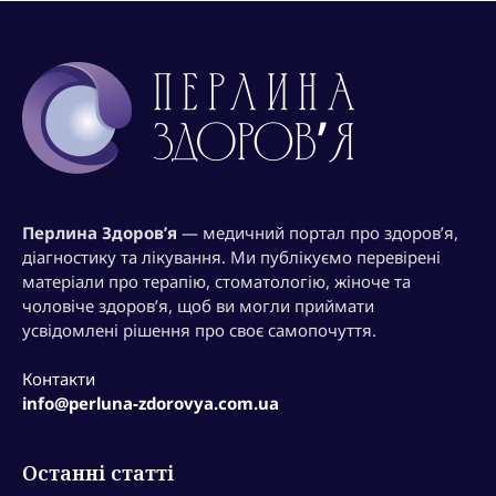
Перлина Здоров’я
— медичний портал про здоров’я,
діагностику та лікування. Ми публікуємо перевірені
матеріали про терапію, стоматологію, жіноче та
чоловіче здоров’я, щоб ви могли приймати
усвідомлені рішення про своє самопочуття.
Контакти
info@perluna-zdorovya.com.ua
Останні статті