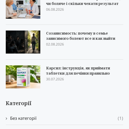
чи боляче і скільки чекати результат
06.08.2026
Созависимость: почему в семье
зависимого болеют все и как выйти
02.08.2026
Карсил: інструкція, як приймати
таблетки для печінки правильно
30.07.2026
Категорії
Без категорії
(1)