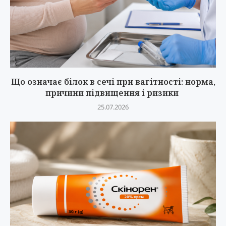
Що означає білок в сечі при вагітності: норма,
причини підвищення і ризики
25.07.2026