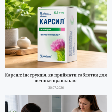
Карсил: інструкція, як приймати таблетки для
печінки правильно
30.07.2026