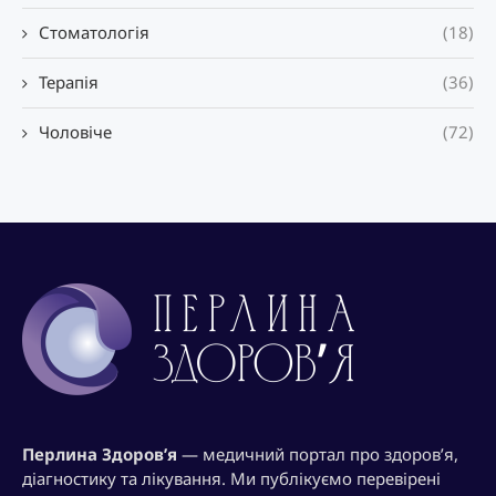
Стоматологія
(18)
Терапія
(36)
Чоловіче
(72)
Перлина Здоров’я
— медичний портал про здоров’я,
діагностику та лікування. Ми публікуємо перевірені