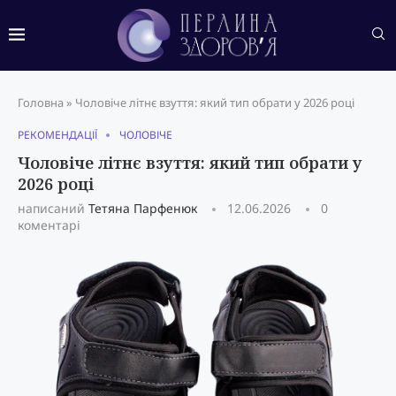
Головна
»
Чоловіче літнє взуття: який тип обрати у 2026 році
РЕКОМЕНДАЦІЇ
ЧОЛОВІЧЕ
Чоловіче літнє взуття: який тип обрати у
2026 році
написаний
Тетяна Парфенюк
12.06.2026
0
коментарі