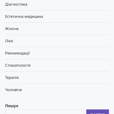
Діагностика
Естетична медицина
Жіноче
Ліки
Рекомендації
Стоматологія
Терапія
Чоловіче
Пошук