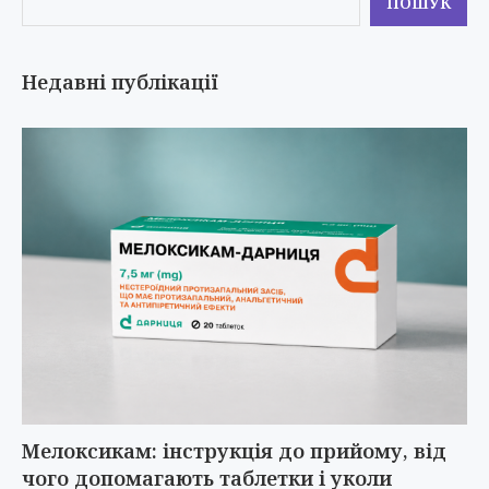
ПОШУК
Недавні публікації
Мелоксикам: інструкція до прийому, від
чого допомагають таблетки і уколи