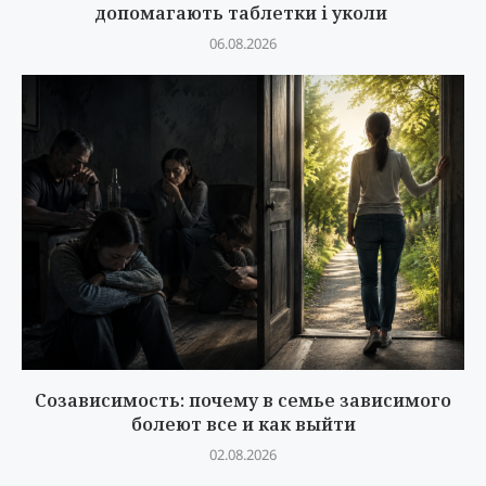
допомагають таблетки і уколи
06.08.2026
Созависимость: почему в семье зависимого
болеют все и как выйти
02.08.2026