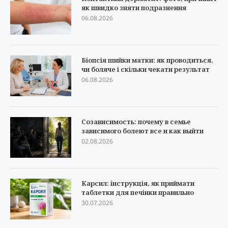
як швидко зняти подразнення
06.08.2026
Біопсія шийки матки: як проводиться,
чи боляче і скільки чекати результат
06.08.2026
Созависимость: почему в семье
зависимого болеют все и как выйти
02.08.2026
Карсил: інструкція, як приймати
таблетки для печінки правильно
30.07.2026