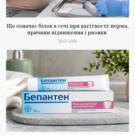
Що означає білок в сечі при вагітності: норма,
причини підвищення і ризики
25.07.2026