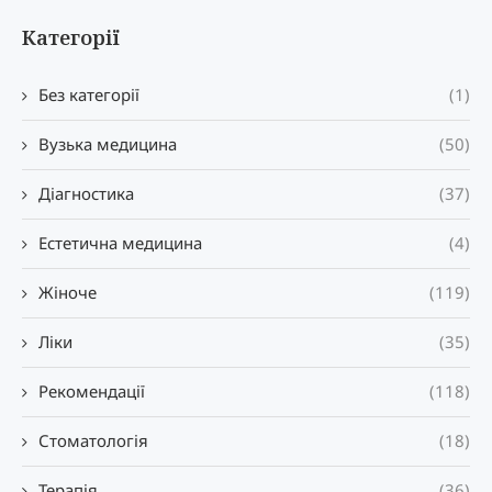
Категорії
Без категорії
(1)
Вузька медицина
(50)
Діагностика
(37)
Естетична медицина
(4)
Жіноче
(119)
Ліки
(35)
Рекомендації
(118)
Стоматологія
(18)
Терапія
(36)