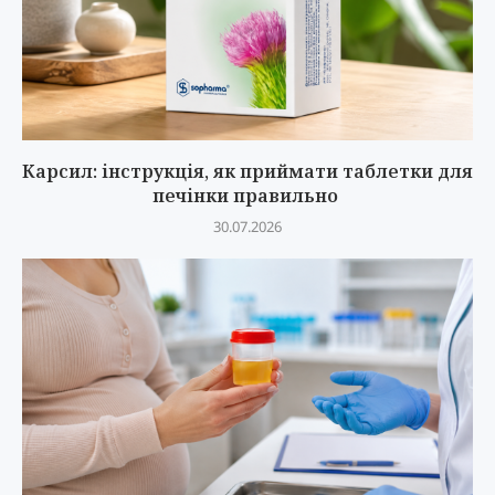
Карсил: інструкція, як приймати таблетки для
печінки правильно
30.07.2026