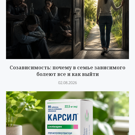
Созависимость: почему в семье зависимого
болеют все и как выйти
02.08.2026