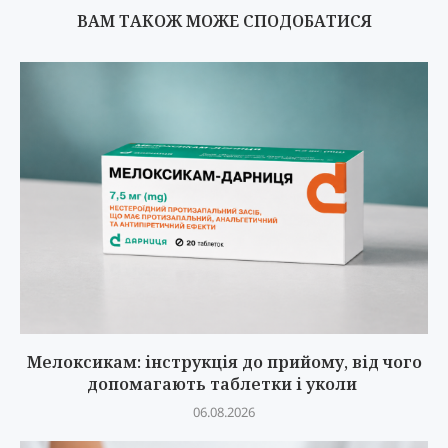
ВАМ ТАКОЖ МОЖЕ СПОДОБАТИСЯ
Мелоксикам: інструкція до прийому, від чого
допомагають таблетки і уколи
06.08.2026