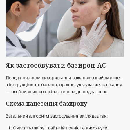
Як застосовувати базирон AC
Перед початком використання важливо ознайомитися
з інструкцією та, бажано, проконсультуватися з лікарем
— особливо якщо шкіра схильна до подразнень.
Схема нанесення базирону
Загальний алгоритм застосування виглядає так:
Очистіть шкіру і дайте їй повністю висохнути.