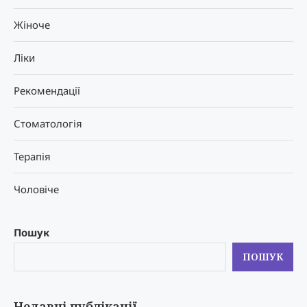
Жіноче
Ліки
Рекомендації
Стоматологія
Терапія
Чоловіче
Пошук
ПОШУК
Недавні публікації