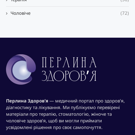
Чоловіче
(72)
Перлина Здоров’я
— медичний портал про здоров’я,
діагностику та лікування. Ми публікуємо перевірені
матеріали про терапію, стоматологію, жіноче та
чоловіче здоров’я, щоб ви могли приймати
усвідомлені рішення про своє самопочуття.