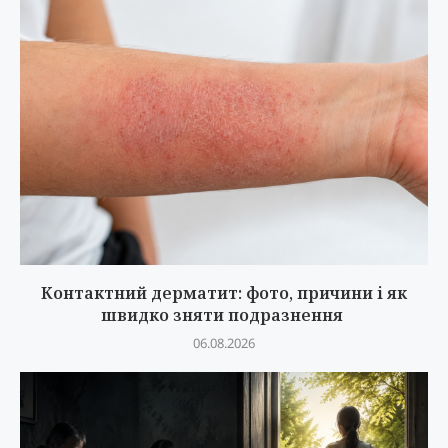
Контактний дерматит: фото, причини і як
швидко зняти подразнення
06.08.2026