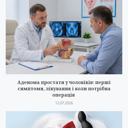
Аденома простати у чоловіків: перші
симптоми, лікування і коли потрібна
операція
12.07.2026