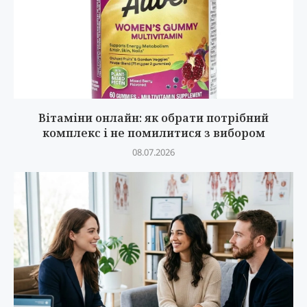
Вітаміни онлайн: як обрати потрібний
комплекс і не помилитися з вибором
08.07.2026