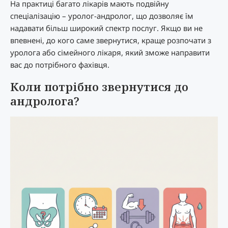
На практиці багато лікарів мають подвійну
спеціалізацію – уролог-андролог, що дозволяє їм
надавати більш широкий спектр послуг. Якщо ви не
впевнені, до кого саме звернутися, краще розпочати з
уролога або сімейного лікаря, який зможе направити
вас до потрібного фахівця.
Коли потрібно звернутися до
андролога?