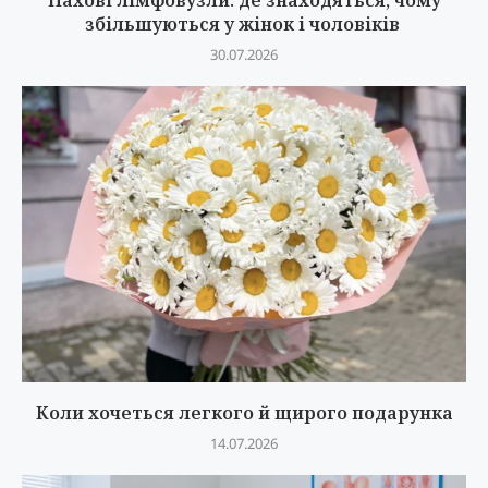
збільшуються у жінок і чоловіків
30.07.2026
Коли хочеться легкого й щирого подарунка
14.07.2026