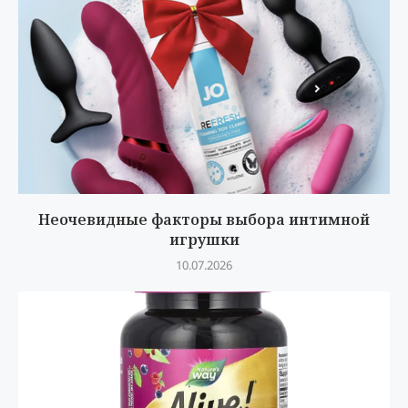
Неочевидные факторы выбора интимной
игрушки
10.07.2026