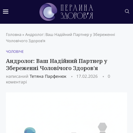
Головна
»
Андролог: Ваш Надійний Партнер у Збереженні
Чоловічого Здоров’я
ЧОЛОВІЧЕ
Андролог: Ваш Надійний Партнер у
Збереженні Чоловічого Здоров’я
написаний
Тетяна Парфенюк
17.02.2026
0
коментарі